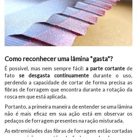
Como reconhecer uma lâmina "gasta"?
É possível, mas nem sempre fácil:
a parte cortante
de
fato
se desgasta continuamente
durante o uso,
perdendo a capacidade de cortar de forma precisa as
fibras de forragem que encontra durante a rotação da
rosca em que está aplicada.
Portanto, a primeira maneira de entender se uma lâmina
não é mais eficaz em sua ação está em observar os
pedaços de forragem presentes na ração misturada.
As extremidades das fibras de forragem estão cortadas