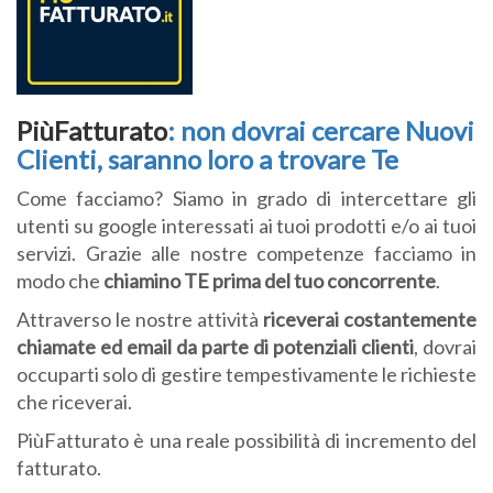
PiùFatturato
: non dovrai cercare Nuovi
Clienti, saranno loro a trovare Te
Come facciamo? Siamo in grado di intercettare gli
utenti su google interessati ai tuoi prodotti e/o ai tuoi
servizi. Grazie alle nostre competenze facciamo in
modo che
chiamino TE prima del tuo concorrente
.
Attraverso le nostre attività
riceverai costantemente
chiamate ed email da parte di potenziali clienti
, dovrai
occuparti solo di gestire tempestivamente le richieste
che riceverai.
PiùFatturato è una reale possibilità di incremento del
fatturato.