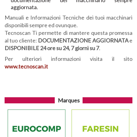
documentazione del macchinario sempre
aggiornata.
Manuali e Informazioni Tecniche dei tuoi macchinari
disponibili sempre ed ovunque.
Tecnoscan Ti permette di mantere questa promessa
al tuo cliente:
DOCUMENTAZIONE AGGIORNATA
e
DISPONIBILE 24 ore su 24, 7 giorni su 7
.
Per ulteriori informazioni visita il sito
www.tecnoscan.it
Marques