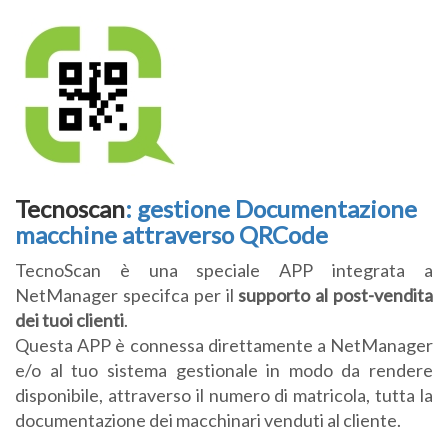
Tecnoscan
: gestione Documentazione
macchine attraverso QRCode
TecnoScan è una speciale APP integrata a
NetManager specifca per il
supporto al post-vendita
dei tuoi clienti
.
Questa APP è connessa direttamente a NetManager
e/o al tuo sistema gestionale in modo da rendere
disponibile, attraverso il numero di matricola, tutta la
documentazione dei macchinari venduti al cliente.