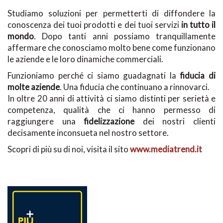
Studiamo soluzioni per permetterti di diffondere la
conoscenza dei tuoi prodotti e dei tuoi servizi
in tutto il
mondo
. Dopo tanti anni possiamo tranquillamente
affermare che conosciamo molto bene come funzionano
le aziende e le loro dinamiche commerciali.
Funzioniamo perché ci siamo guadagnati la
fiducia di
molte aziende
. Una fiducia che continuano a rinnovarci.
In oltre 20 anni di attività ci siamo distinti per serietà e
competenza, qualità che ci hanno permesso di
raggiungere una
fidelizzazione
dei nostri clienti
decisamente inconsueta nel nostro settore.
Scopri di più su di noi, visita il sito
www.mediatrend.it