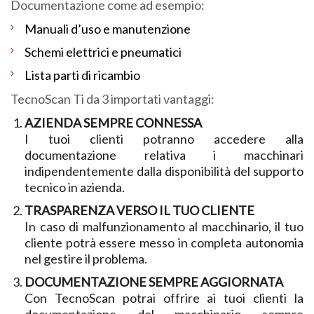
Documentazione come ad esempio:
Manuali d’uso e manutenzione
Schemi elettrici e pneumatici
Lista parti di ricambio
TecnoScan Ti da 3 importati vantaggi:
AZIENDA SEMPRE CONNESSA
I tuoi clienti potranno accedere alla
documentazione relativa i macchinari
indipendentemente dalla disponibilità del supporto
tecnico in azienda.
TRASPARENZA VERSO IL TUO CLIENTE
In caso di malfunzionamento al macchinario, il tuo
cliente potrà essere messo in completa autonomia
nel gestire il problema.
DOCUMENTAZIONE SEMPRE AGGIORNATA
Con TecnoScan potrai offrire ai tuoi clienti la