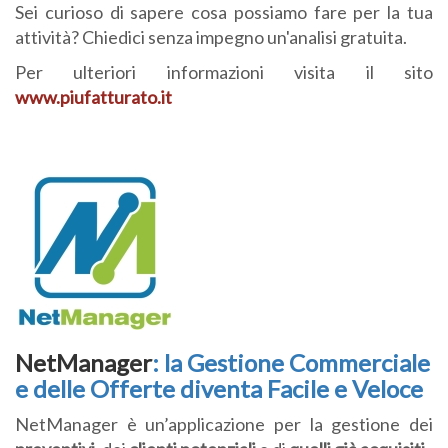
Sei curioso di sapere cosa possiamo fare per la tua
attività? Chiedici senza impegno un'analisi gratuita.
Per ulteriori informazioni visita il sito
www.piufatturato.it
NetManager
: la Gestione Commerciale
e delle Offerte diventa Facile e Veloce
NetManager è un’applicazione per la gestione dei