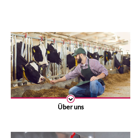
Über uns
Details anzeigen