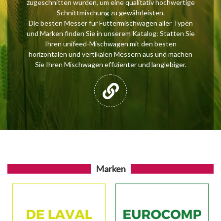
zugeschnitten wurden, um eine qualitativ hochwertige
Schnittmischung zu gewährleisten.
Die besten Messer für Futtermischwagen aller Typen
und Marken finden Sie in unserem Katalog: Statten Sie
Ihren unifeed-Mischwagen mit den besten
horizontalen und vertikalen Messern aus und machen
Sie Ihren Mischwagen effizienter und langlebiger.
Marken