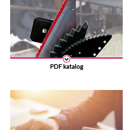
PDF katalog
Details anzeigen