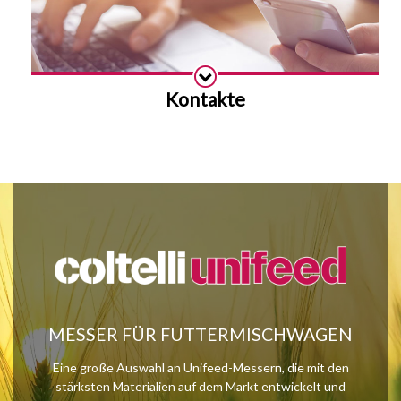
Kontakte
Details anzeigen
MESSER FÜR FUTTERMISCHWAGEN
Eine große Auswahl an Unifeed-Messern, die mit den
stärksten Materialien auf dem Markt entwickelt und