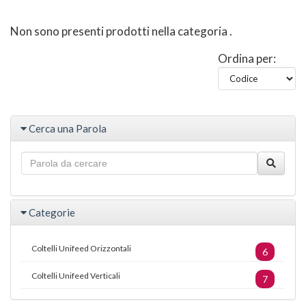
Non sono presenti prodotti nella categoria
.
Ordina per:
Cerca una Parola
Categorie
Coltelli Unifeed Orizzontali
6
Coltelli Unifeed Verticali
7