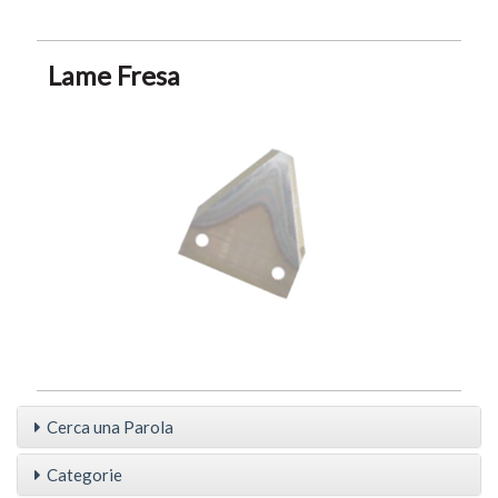
Lame Fresa
Cerca una Parola
Categorie