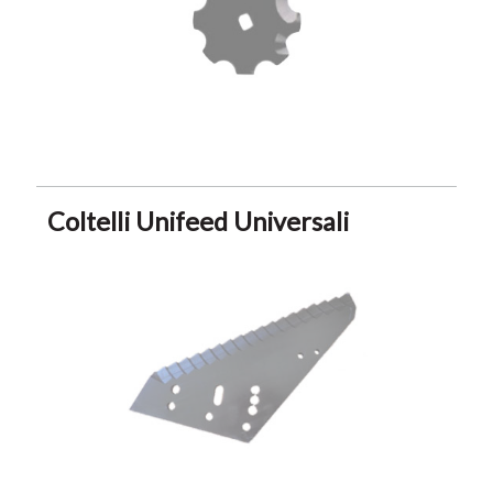
Coltelli Unifeed Universali