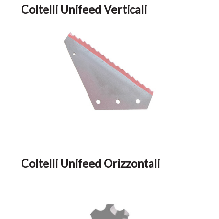
Coltelli Unifeed Verticali
Coltelli Unifeed Orizzontali