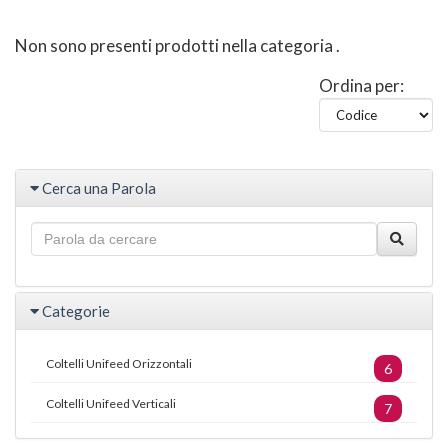
Non sono presenti prodotti nella categoria
.
Ordina per:
Cerca una Parola
Categorie
Coltelli Unifeed Orizzontali
6
Coltelli Unifeed Verticali
7