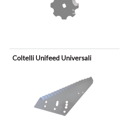
Coltelli Unifeed Universali