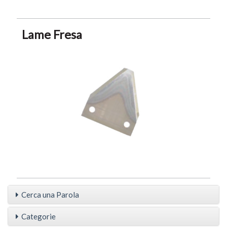
Lame Fresa
Cerca una Parola
Categorie