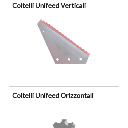
Coltelli Unifeed Verticali
Coltelli Unifeed Orizzontali