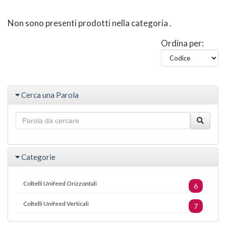
Non sono presenti prodotti nella categoria
.
Ordina per:
Cerca una Parola
Categorie
Coltelli Unifeed Orizzontali
6
Coltelli Unifeed Verticali
7