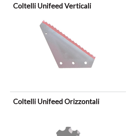
Coltelli Unifeed Verticali
Coltelli Unifeed Orizzontali