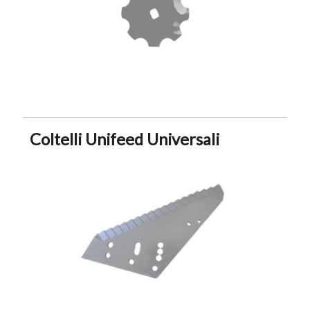
Coltelli Unifeed Universali