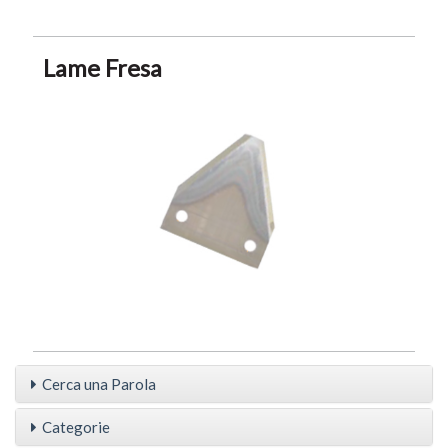
Lame Fresa
Cerca una Parola
Categorie