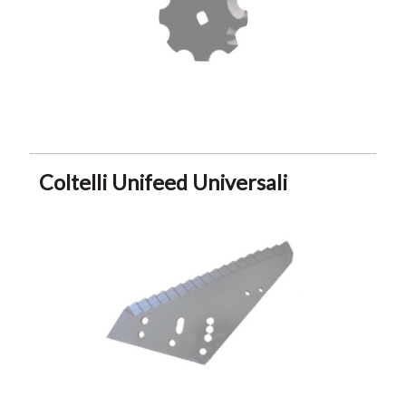
Coltelli Unifeed Universali