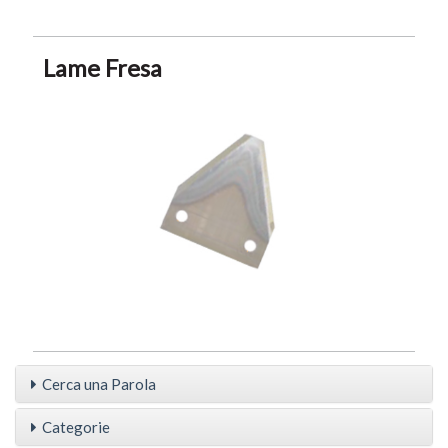
Lame Fresa
Cerca una Parola
Categorie