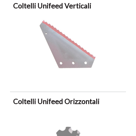
Coltelli Unifeed Verticali
Coltelli Unifeed Orizzontali