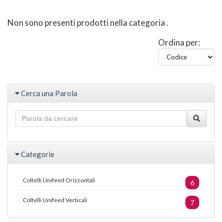
Non sono presenti prodotti nella categoria
.
Ordina per:
Cerca una Parola
Categorie
Coltelli Unifeed Orizzontali
6
Coltelli Unifeed Verticali
7