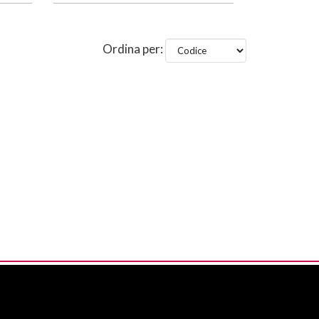
Ordina per: