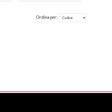
Ordina per: