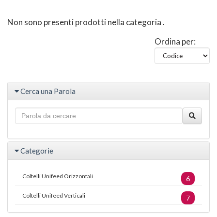
Non sono presenti prodotti nella categoria
.
Ordina per:
Cerca una Parola
Categorie
Coltelli Unifeed Orizzontali
6
Coltelli Unifeed Verticali
7