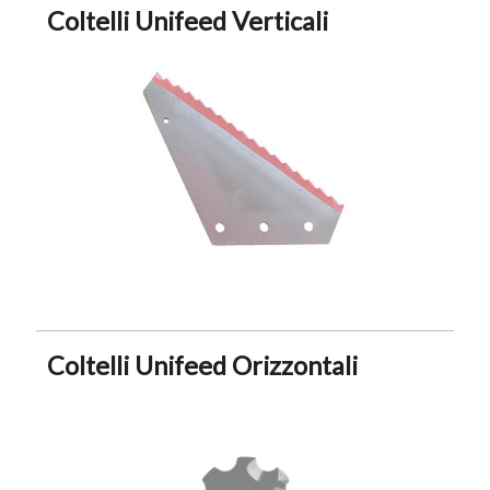
Coltelli Unifeed Verticali
Coltelli Unifeed Orizzontali