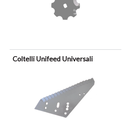
Coltelli Unifeed Universali