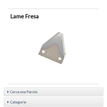
Lame Fresa
Cerca una Parola
Categorie