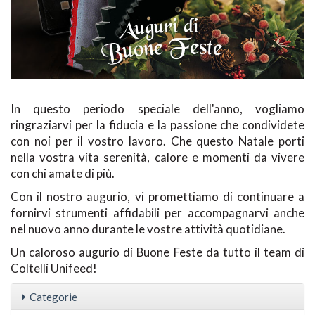
In questo periodo speciale dell'anno, vogliamo
ringraziarvi per la fiducia e la passione che condividete
con noi per il vostro lavoro. Che questo Natale porti
nella vostra vita serenità, calore e momenti da vivere
con chi amate di più.
Con il nostro augurio, vi promettiamo di continuare a
fornirvi strumenti affidabili per accompagnarvi anche
nel nuovo anno durante le vostre attività quotidiane.
Un caloroso augurio di Buone Feste da tutto il team di
Coltelli Unifeed!
Categorie