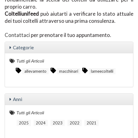
proprio carro.
Coltelliunifeed
può aiutarti a verificare lo stato attuale
dei tuoi coltelli attraverso una prima consulenza.
Contattaci
per prenotare il tuo appuntamento.
Categorie
Tutti gli Articoli
allevamento
macchinari
lameecoltelli
Anni
Tutti gli Articoli
2025
2024
2023
2022
2021